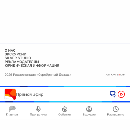
О НАС
ЭКСКУРСИИ
SILVER STUDIO
РЕКЛАМОДАТЕЛЯМ
ЮРИДИЧЕСКАЯ ИНФОРМАЦИЯ
2026 Радиостанция «Серебряный Дождь»
Прямой эфир
Главная
Программы
События
Ведущие
Расписание