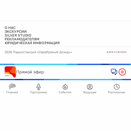
О НАС
ЭКСКУРСИИ
SILVER STUDIO
РЕКЛАМОДАТЕЛЯМ
ЮРИДИЧЕСКАЯ ИНФОРМАЦИЯ
2026 Радиостанция «Серебряный Дождь»
Прямой эфир
Главная
Программы
События
Ведущие
Расписание