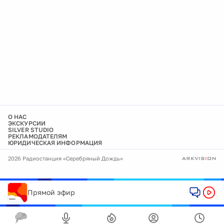
О НАС
ЭКСКУРСИИ
SILVER STUDIO
РЕКЛАМОДАТЕЛЯМ
ЮРИДИЧЕСКАЯ ИНФОРМАЦИЯ
2026 Радиостанция «Серебряный Дождь»
Прямой эфир