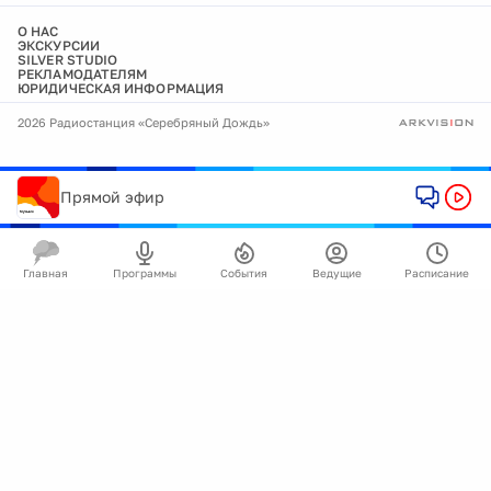
О НАС
ЭКСКУРСИИ
SILVER STUDIO
РЕКЛАМОДАТЕЛЯМ
ЮРИДИЧЕСКАЯ ИНФОРМАЦИЯ
2026 Радиостанция «Серебряный Дождь»
Прямой эфир
Главная
Программы
События
Ведущие
Расписание