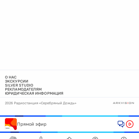
О НАС
ЭКСКУРСИИ
SILVER STUDIO
РЕКЛАМОДАТЕЛЯМ
ЮРИДИЧЕСКАЯ ИНФОРМАЦИЯ
2026 Радиостанция «Серебряный Дождь»
Прямой эфир