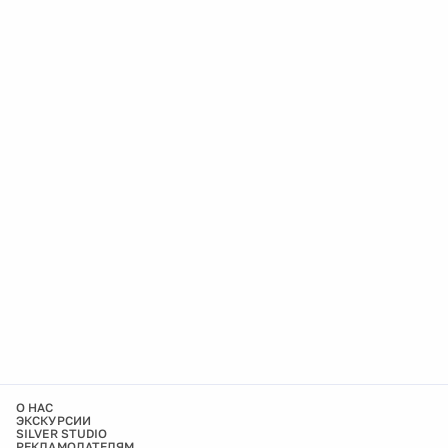
О НАС
ЭКСКУРСИИ
SILVER STUDIO
РЕКЛАМОДАТЕЛЯМ