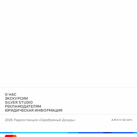
О НАС
ЭКСКУРСИИ
SILVER STUDIO
РЕКЛАМОДАТЕЛЯМ
ЮРИДИЧЕСКАЯ ИНФОРМАЦИЯ
2026 Радиостанция «Серебряный Дождь»