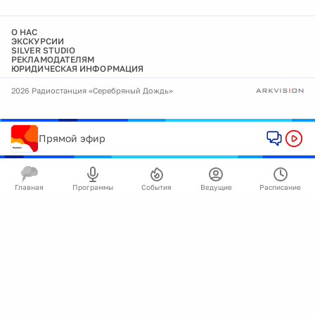
О НАС
ЭКСКУРСИИ
SILVER STUDIO
РЕКЛАМОДАТЕЛЯМ
ЮРИДИЧЕСКАЯ ИНФОРМАЦИЯ
2026 Радиостанция «Серебряный Дождь»
Прямой эфир
Главная
Программы
События
Ведущие
Расписание