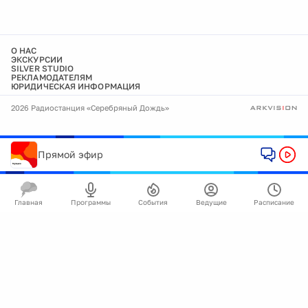
О НАС
ЭКСКУРСИИ
SILVER STUDIO
РЕКЛАМОДАТЕЛЯМ
ЮРИДИЧЕСКАЯ ИНФОРМАЦИЯ
2026 Радиостанция «Серебряный Дождь»
Прямой эфир
Главная
Программы
События
Ведущие
Расписание