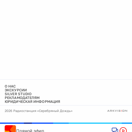
О НАС
ЭКСКУРСИИ
SILVER STUDIO
РЕКЛАМОДАТЕЛЯМ
ЮРИДИЧЕСКАЯ ИНФОРМАЦИЯ
2026 Радиостанция «Серебряный Дождь»
Прямой эфир