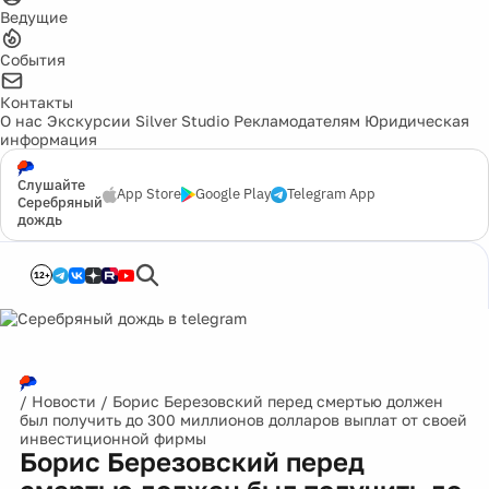
Ведущие
События
Контакты
О нас
Экскурсии
Silver Studio
Рекламодателям
Юридическая
информация
Слушайте
App Store
Google Play
Telegram App
Серебряный
дождь
12+
/
Новости
/
Борис Березовский перед смертью должен
был получить до 300 миллионов долларов выплат от своей
инвестиционной фирмы
Борис Березовский перед