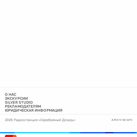
О НАС
ЭКСКУРСИИ
SILVER STUDIO
РЕКЛАМОДАТЕЛЯМ
ЮРИДИЧЕСКАЯ ИНФОРМАЦИЯ
2026 Радиостанция «Серебряный Дождь»