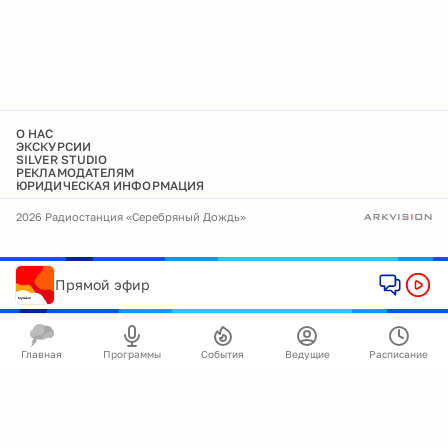
О НАС
ЭКСКУРСИИ
SILVER STUDIO
РЕКЛАМОДАТЕЛЯМ
ЮРИДИЧЕСКАЯ ИНФОРМАЦИЯ
2026 Радиостанция «Серебряный Дождь»
Прямой эфир
Главная
Программы
События
Ведущие
Расписание