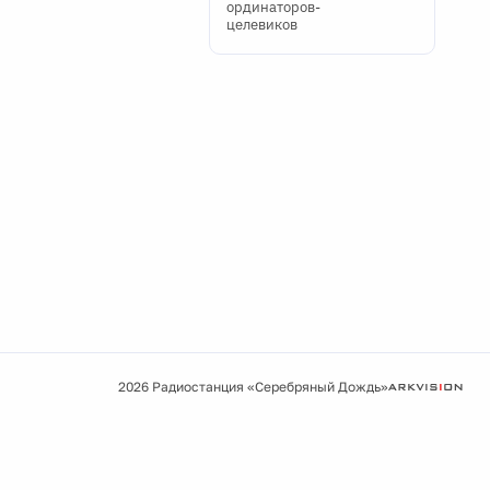
ординаторов-
целевиков
2026 Радиостанция «Серебряный Дождь»