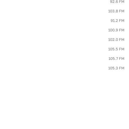
92.6 FM
103.8 FM
91.2 FM
100.9 FM
102.0 FM
105.5 FM
105.7 FM
105.3 FM