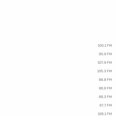
100.1 FM
90.9 FM
107.9 FM
105.3 FM
88.8 FM
88.6 FM
88.3 FM
97.7 FM
106.1 FM