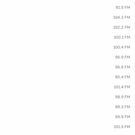
91.5 FM
104.3 FM
102.2 FM
100.1 FM
100.4 FM
96.9 FM
96.6 FM
95.4 FM
101.4 FM
98.9 FM
88.3 FM
99.9 FM
101.9 FM