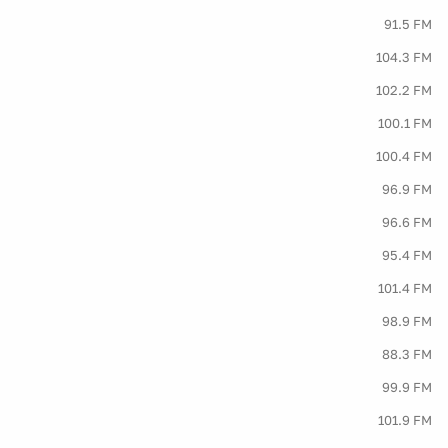
91.5 FM
104.3 FM
102.2 FM
100.1 FM
100.4 FM
96.9 FM
96.6 FM
95.4 FM
101.4 FM
98.9 FM
88.3 FM
99.9 FM
101.9 FM