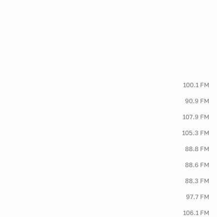
100.1 FM
90.9 FM
107.9 FM
105.3 FM
88.8 FM
88.6 FM
88.3 FM
97.7 FM
106.1 FM