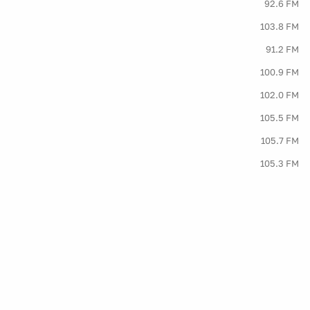
92.6 FM
103.8 FM
91.2 FM
100.9 FM
102.0 FM
105.5 FM
105.7 FM
105.3 FM