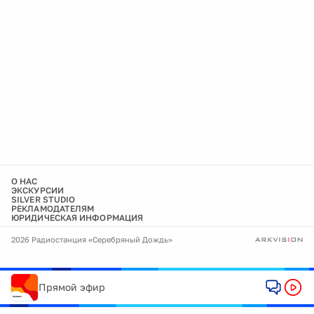
О НАС
ЭКСКУРСИИ
SILVER STUDIO
РЕКЛАМОДАТЕЛЯМ
ЮРИДИЧЕСКАЯ ИНФОРМАЦИЯ
2026 Радиостанция «Серебряный Дождь»
Прямой эфир