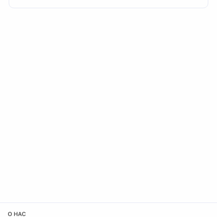
О НАС