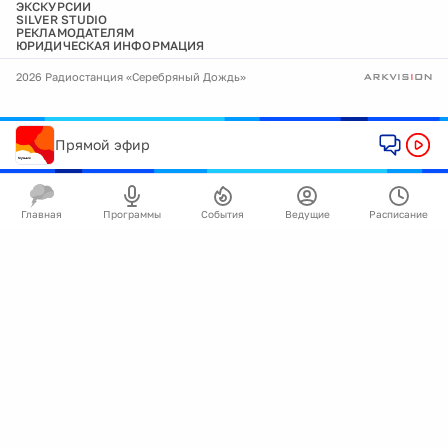
ЭКСКУРСИИ
SILVER STUDIO
РЕКЛАМОДАТЕЛЯМ
ЮРИДИЧЕСКАЯ ИНФОРМАЦИЯ
2026 Радиостанция «Серебряный Дождь»
Прямой эфир
Главная
Программы
События
Ведущие
Расписание
🍪
Мы используем cookie для улучшения работы