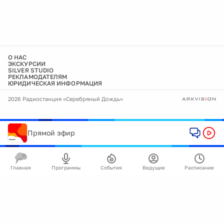
О НАС
ЭКСКУРСИИ
SILVER STUDIO
РЕКЛАМОДАТЕЛЯМ
ЮРИДИЧЕСКАЯ ИНФОРМАЦИЯ
2026 Радиостанция «Серебряный Дождь»
Прямой эфир
Главная
Программы
События
Ведущие
Расписание