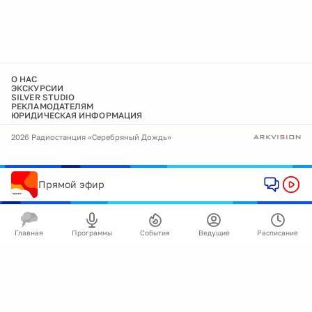
О НАС
ЭКСКУРСИИ
SILVER STUDIO
РЕКЛАМОДАТЕЛЯМ
ЮРИДИЧЕСКАЯ ИНФОРМАЦИЯ
2026 Радиостанция «Серебряный Дождь»
Прямой эфир
Главная
Программы
События
Ведущие
Расписание