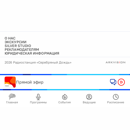
О НАС
ЭКСКУРСИИ
SILVER STUDIO
РЕКЛАМОДАТЕЛЯМ
ЮРИДИЧЕСКАЯ ИНФОРМАЦИЯ
2026 Радиостанция «Серебряный Дождь»
Прямой эфир
Главная
Программы
События
Ведущие
Расписание