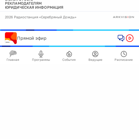
РЕКЛАМОДАТЕЛЯМ
ЮРИДИЧЕСКАЯ ИНФОРМАЦИЯ
2026 Радиостанция «Серебряный Дождь»
Прямой эфир
Главная
Программы
События
Ведущие
Расписание
🍪
Мы используем cookie для улучшения работы
сайта.
Подробнее
Ок