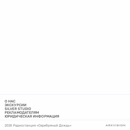
О НАС
ЭКСКУРСИИ
SILVER STUDIO
РЕКЛАМОДАТЕЛЯМ
ЮРИДИЧЕСКАЯ ИНФОРМАЦИЯ
2026 Радиостанция «Серебряный Дождь»