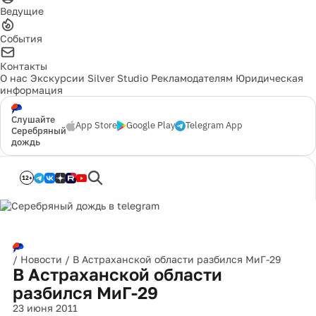
Ведущие
События
Контакты
О нас
Экскурсии
Silver Studio
Рекламодателям
Юридическая
информация
Слушайте
App Store
Google Play
Telegram App
Серебряный
дождь
12+
/
Новости
/
В Астраханской области разбился МиГ-29
В Астраханской области
разбился МиГ-29
23 июня 2011