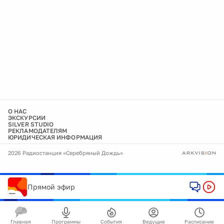
О НАС
ЭКСКУРСИИ
SILVER STUDIO
РЕКЛАМОДАТЕЛЯМ
ЮРИДИЧЕСКАЯ ИНФОРМАЦИЯ
2026 Радиостанция «Серебряный Дождь»
Прямой эфир
Главная
Программы
События
Ведущие
Расписание