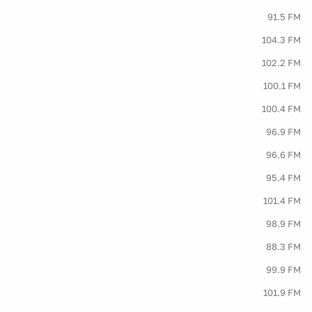
91.5 FM
104.3 FM
102.2 FM
100.1 FM
100.4 FM
96.9 FM
96.6 FM
95.4 FM
101.4 FM
98.9 FM
88.3 FM
99.9 FM
101.9 FM