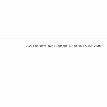
2026 Радиостанция «Серебряный Дождь»