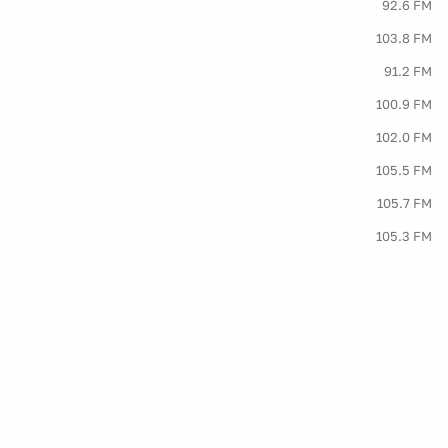
92.6 FM
103.8 FM
91.2 FM
100.9 FM
102.0 FM
105.5 FM
105.7 FM
105.3 FM