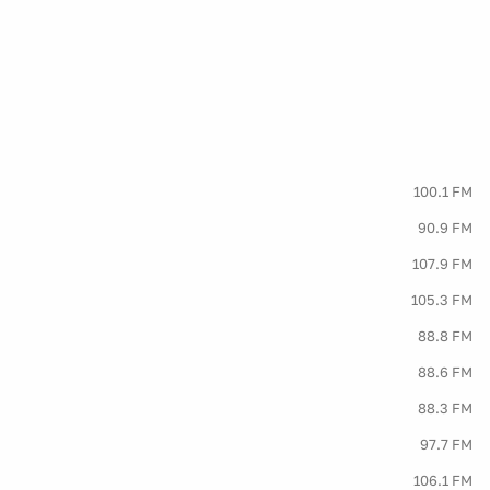
100.1 FM
90.9 FM
107.9 FM
105.3 FM
88.8 FM
88.6 FM
88.3 FM
97.7 FM
106.1 FM