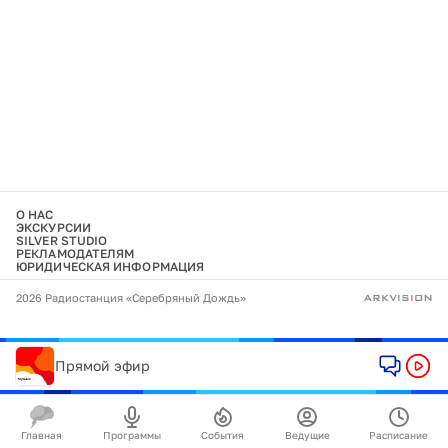
О НАС
ЭКСКУРСИИ
SILVER STUDIO
РЕКЛАМОДАТЕЛЯМ
ЮРИДИЧЕСКАЯ ИНФОРМАЦИЯ
2026 Радиостанция «Серебряный Дождь»
Прямой эфир
Главная
Программы
События
Ведущие
Расписание