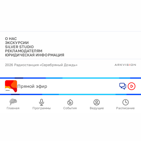
О НАС
ЭКСКУРСИИ
SILVER STUDIO
РЕКЛАМОДАТЕЛЯМ
ЮРИДИЧЕСКАЯ ИНФОРМАЦИЯ
2026 Радиостанция «Серебряный Дождь»
Прямой эфир
Главная
Программы
События
Ведущие
Расписание