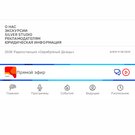
О НАС
ЭКСКУРСИИ
SILVER STUDIO
РЕКЛАМОДАТЕЛЯМ
ЮРИДИЧЕСКАЯ ИНФОРМАЦИЯ
2026 Радиостанция «Серебряный Дождь»
Прямой эфир
Главная
Программы
События
Ведущие
Расписание