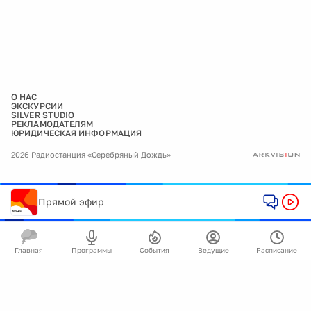
О НАС
ЭКСКУРСИИ
SILVER STUDIO
РЕКЛАМОДАТЕЛЯМ
ЮРИДИЧЕСКАЯ ИНФОРМАЦИЯ
2026 Радиостанция «Серебряный Дождь»
Прямой эфир
Главная
Программы
События
Ведущие
Расписание