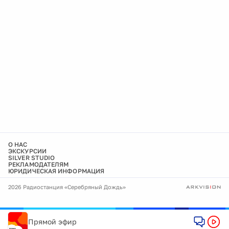
О НАС
ЭКСКУРСИИ
SILVER STUDIO
РЕКЛАМОДАТЕЛЯМ
ЮРИДИЧЕСКАЯ ИНФОРМАЦИЯ
2026 Радиостанция «Серебряный Дождь»
Прямой эфир