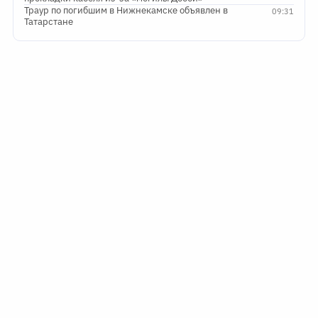
Траур по погибшим в Нижнекамске объявлен в
09:31
Татарстане