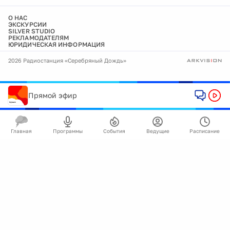
О НАС
ЭКСКУРСИИ
SILVER STUDIO
РЕКЛАМОДАТЕЛЯМ
ЮРИДИЧЕСКАЯ ИНФОРМАЦИЯ
2026 Радиостанция «Серебряный Дождь»
Прямой эфир
Главная
Программы
События
Ведущие
Расписание