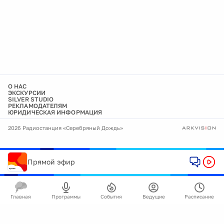
О НАС
ЭКСКУРСИИ
SILVER STUDIO
РЕКЛАМОДАТЕЛЯМ
ЮРИДИЧЕСКАЯ ИНФОРМАЦИЯ
2026 Радиостанция «Серебряный Дождь»
Прямой эфир
Главная
Программы
События
Ведущие
Расписание