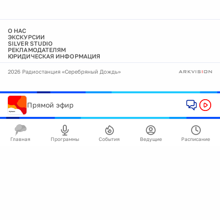
О НАС
ЭКСКУРСИИ
SILVER STUDIO
РЕКЛАМОДАТЕЛЯМ
ЮРИДИЧЕСКАЯ ИНФОРМАЦИЯ
2026 Радиостанция «Серебряный Дождь»
Прямой эфир
Главная
Программы
События
Ведущие
Расписание