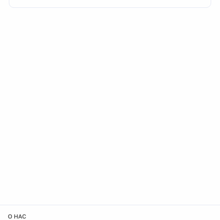
О НАС