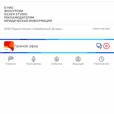
О НАС
ЭКСКУРСИИ
SILVER STUDIO
РЕКЛАМОДАТЕЛЯМ
ЮРИДИЧЕСКАЯ ИНФОРМАЦИЯ
2026 Радиостанция «Серебряный Дождь»
Прямой эфир
Главная
Программы
События
Ведущие
Расписание