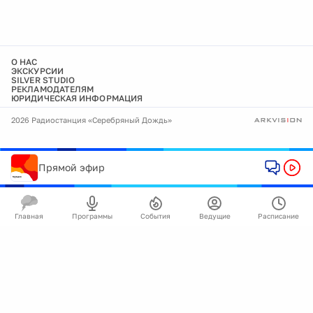
О НАС
ЭКСКУРСИИ
SILVER STUDIO
РЕКЛАМОДАТЕЛЯМ
ЮРИДИЧЕСКАЯ ИНФОРМАЦИЯ
2026 Радиостанция «Серебряный Дождь»
Прямой эфир
Главная
Программы
События
Ведущие
Расписание