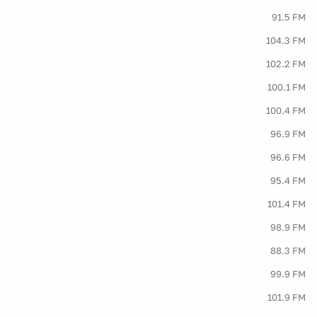
91.5 FM
104.3 FM
102.2 FM
100.1 FM
100.4 FM
96.9 FM
96.6 FM
95.4 FM
101.4 FM
98.9 FM
88.3 FM
99.9 FM
101.9 FM