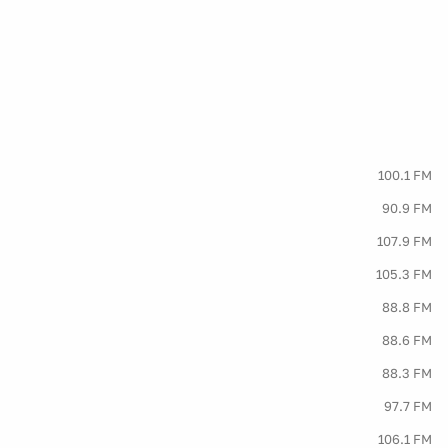
100.1 FM
90.9 FM
107.9 FM
105.3 FM
88.8 FM
88.6 FM
88.3 FM
97.7 FM
106.1 FM