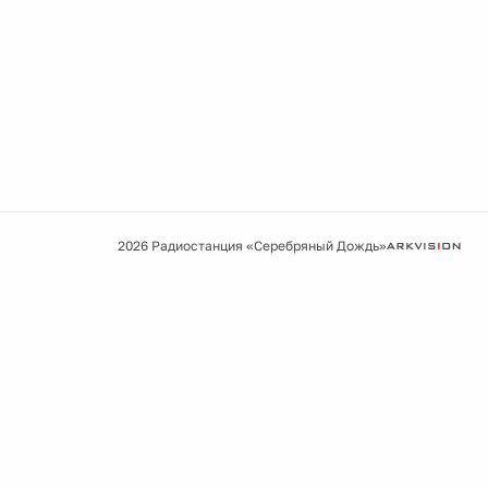
2026 Радиостанция «Серебряный Дождь»