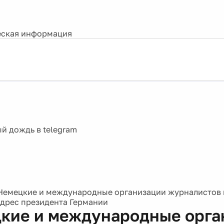
ская информация
Немецкие и международные организации журналистов 
адрес президента Германии
кие и международные орга