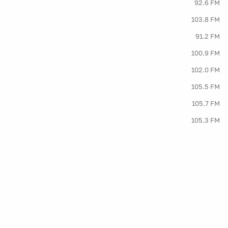
92.6 FM
103.8 FM
91.2 FM
100.9 FM
102.0 FM
105.5 FM
105.7 FM
105.3 FM