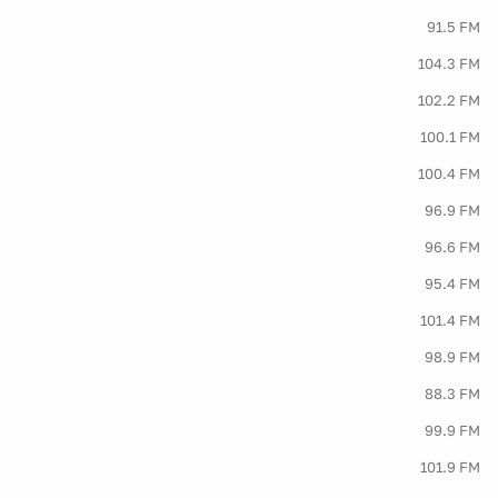
91.5 FM
104.3 FM
102.2 FM
100.1 FM
100.4 FM
96.9 FM
96.6 FM
95.4 FM
101.4 FM
98.9 FM
88.3 FM
99.9 FM
101.9 FM