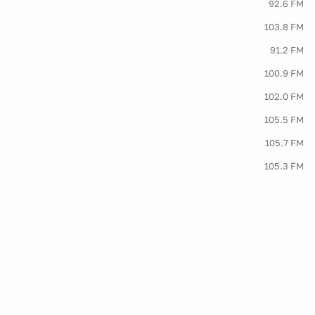
92.6 FM
103.8 FM
91.2 FM
100.9 FM
102.0 FM
105.5 FM
105.7 FM
105.3 FM