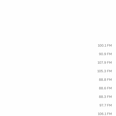
100.1 FM
90.9 FM
107.9 FM
105.3 FM
88.8 FM
88.6 FM
88.3 FM
97.7 FM
106.1 FM