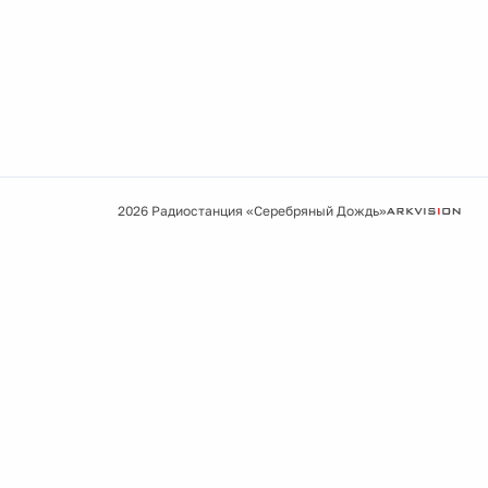
2026 Радиостанция «Серебряный Дождь»