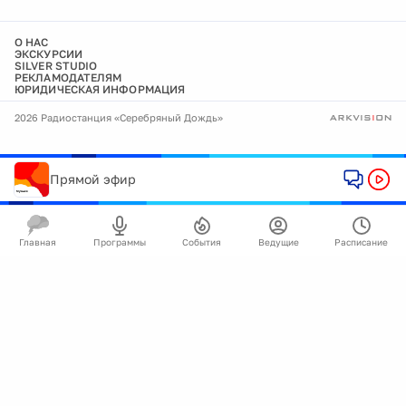
О НАС
ЭКСКУРСИИ
SILVER STUDIO
РЕКЛАМОДАТЕЛЯМ
ЮРИДИЧЕСКАЯ ИНФОРМАЦИЯ
2026 Радиостанция «Серебряный Дождь»
Прямой эфир
Главная
Программы
События
Ведущие
Расписание