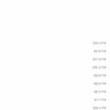
100.1 FM
90.9 FM
107.9 FM
105.3 FM
88.8 FM
88.6 FM
88.3 FM
97.7 FM
106.1 FM