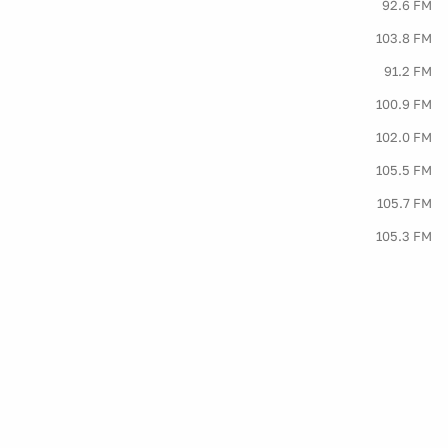
92.6 FM
103.8 FM
91.2 FM
100.9 FM
102.0 FM
105.5 FM
105.7 FM
105.3 FM