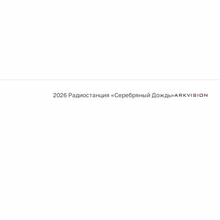
2026 Радиостанция «Серебряный Дождь»