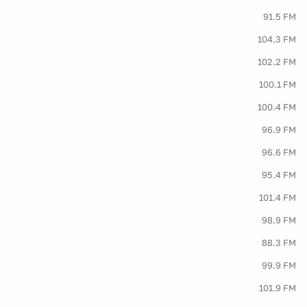
91.5 FM
104.3 FM
102.2 FM
100.1 FM
100.4 FM
96.9 FM
96.6 FM
95.4 FM
101.4 FM
98.9 FM
88.3 FM
99.9 FM
101.9 FM