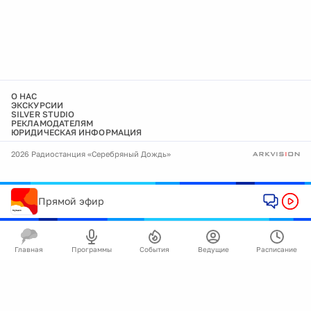
О НАС
ЭКСКУРСИИ
SILVER STUDIO
РЕКЛАМОДАТЕЛЯМ
ЮРИДИЧЕСКАЯ ИНФОРМАЦИЯ
2026 Радиостанция «Серебряный Дождь»
Прямой эфир
Главная
Программы
События
Ведущие
Расписание