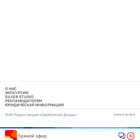
О НАС
ЭКСКУРСИИ
SILVER STUDIO
РЕКЛАМОДАТЕЛЯМ
ЮРИДИЧЕСКАЯ ИНФОРМАЦИЯ
2026 Радиостанция «Серебряный Дождь»
Прямой эфир