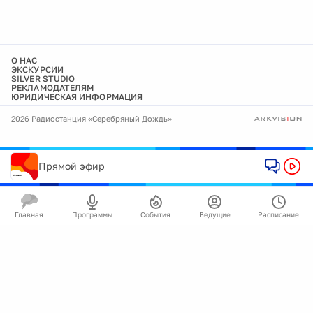
О НАС
ЭКСКУРСИИ
SILVER STUDIO
РЕКЛАМОДАТЕЛЯМ
ЮРИДИЧЕСКАЯ ИНФОРМАЦИЯ
2026 Радиостанция «Серебряный Дождь»
Прямой эфир
Главная
Программы
События
Ведущие
Расписание