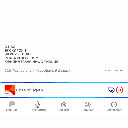
О НАС
ЭКСКУРСИИ
SILVER STUDIO
РЕКЛАМОДАТЕЛЯМ
ЮРИДИЧЕСКАЯ ИНФОРМАЦИЯ
2026 Радиостанция «Серебряный Дождь»
Прямой эфир
Главная
Программы
События
Ведущие
Расписание