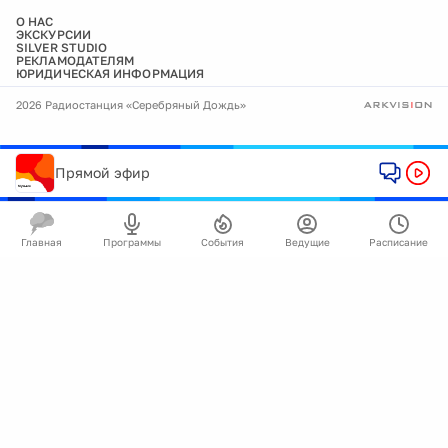
О НАС
ЭКСКУРСИИ
SILVER STUDIO
РЕКЛАМОДАТЕЛЯМ
ЮРИДИЧЕСКАЯ ИНФОРМАЦИЯ
2026 Радиостанция «Серебряный Дождь»
Прямой эфир
Главная
Программы
События
Ведущие
Расписание