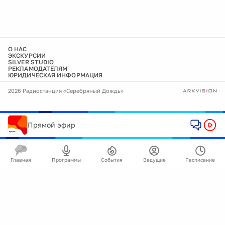
О НАС
ЭКСКУРСИИ
SILVER STUDIO
РЕКЛАМОДАТЕЛЯМ
ЮРИДИЧЕСКАЯ ИНФОРМАЦИЯ
2026 Радиостанция «Серебряный Дождь»
Прямой эфир
Главная
Программы
События
Ведущие
Расписание