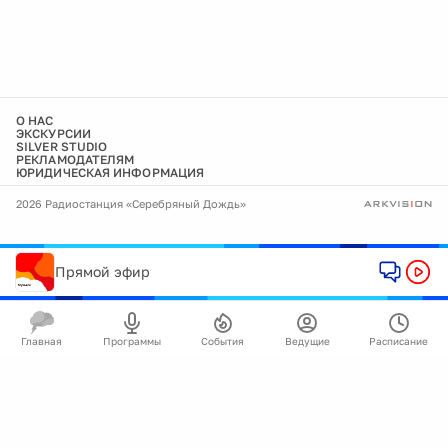
О НАС
ЭКСКУРСИИ
SILVER STUDIO
РЕКЛАМОДАТЕЛЯМ
ЮРИДИЧЕСКАЯ ИНФОРМАЦИЯ
2026 Радиостанция «Серебряный Дождь»
Прямой эфир
Главная
Программы
События
Ведущие
Расписание