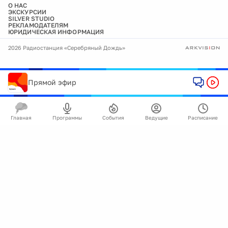
О НАС
ЭКСКУРСИИ
SILVER STUDIO
РЕКЛАМОДАТЕЛЯМ
ЮРИДИЧЕСКАЯ ИНФОРМАЦИЯ
2026 Радиостанция «Серебряный Дождь»
Прямой эфир
Главная
Программы
События
Ведущие
Расписание