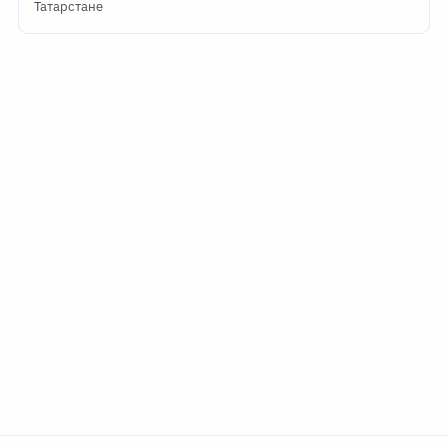
Татарстане