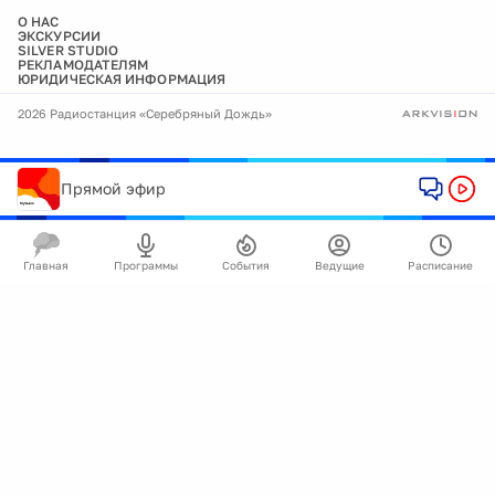
О НАС
ЭКСКУРСИИ
SILVER STUDIO
РЕКЛАМОДАТЕЛЯМ
ЮРИДИЧЕСКАЯ ИНФОРМАЦИЯ
2026 Радиостанция «Серебряный Дождь»
Прямой эфир
Главная
Программы
События
Ведущие
Расписание