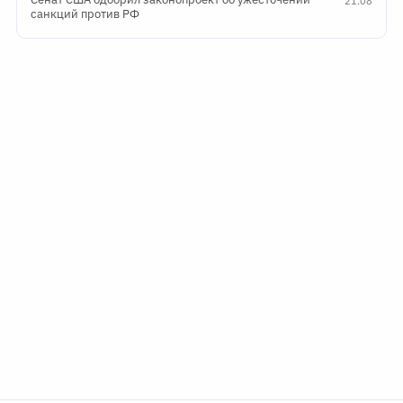
21:08
санкций против РФ