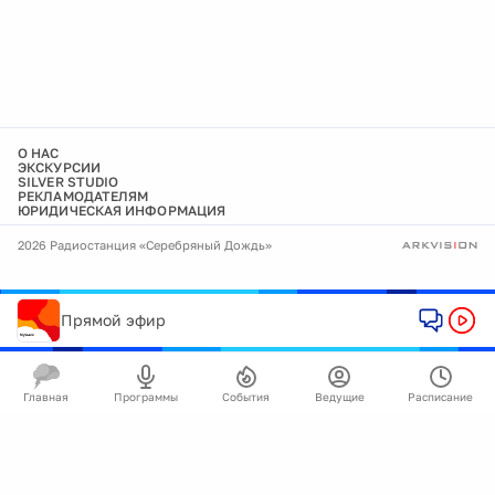
О НАС
ЭКСКУРСИИ
SILVER STUDIO
РЕКЛАМОДАТЕЛЯМ
ЮРИДИЧЕСКАЯ ИНФОРМАЦИЯ
2026 Радиостанция «Серебряный Дождь»
Прямой эфир
Главная
Программы
События
Ведущие
Расписание