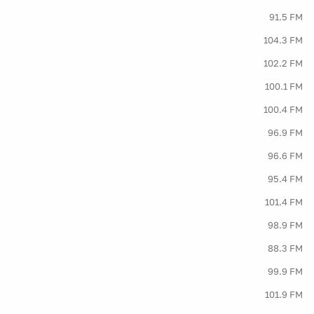
91.5 FM
104.3 FM
102.2 FM
100.1 FM
100.4 FM
96.9 FM
96.6 FM
95.4 FM
101.4 FM
98.9 FM
88.3 FM
99.9 FM
101.9 FM