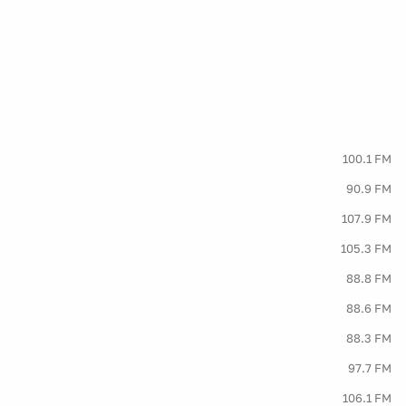
100.1 FM
90.9 FM
107.9 FM
105.3 FM
88.8 FM
88.6 FM
88.3 FM
97.7 FM
106.1 FM