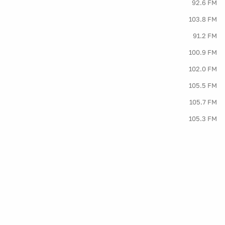
92.6 FM
103.8 FM
91.2 FM
100.9 FM
102.0 FM
105.5 FM
105.7 FM
105.3 FM