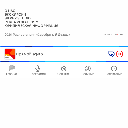
О НАС
ЭКСКУРСИИ
SILVER STUDIO
РЕКЛАМОДАТЕЛЯМ
ЮРИДИЧЕСКАЯ ИНФОРМАЦИЯ
2026 Радиостанция «Серебряный Дождь»
Прямой эфир
Главная
Программы
События
Ведущие
Расписание